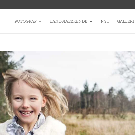
FOTOGRAF
LANDSDÆKKENDE
NYT
GALLERI