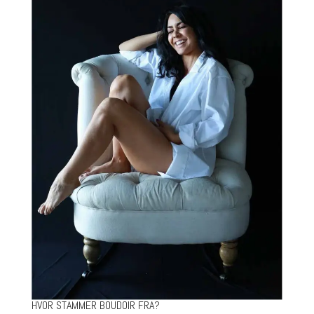
HVOR STAMMER BOUDOIR FRA?