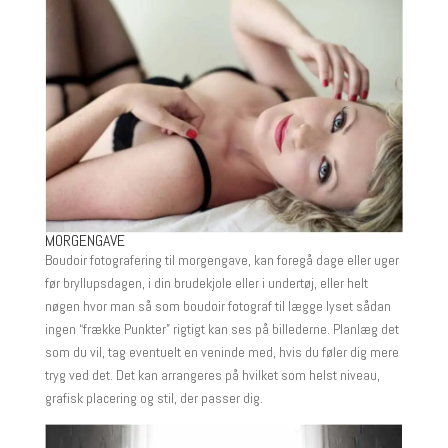
MORGENGAVE
Boudoir fotografering til morgengave, kan foregå dage eller uger
før bryllupsdagen, i din brudekjole eller i undertøj, eller helt
nøgen hvor man så som boudoir fotograf til lægge lyset sådan
ingen “frække Punkter” rigtigt kan ses på billederne. Planlæg det
som du vil, tag eventuelt en veninde med, hvis du føler dig mere
tryg ved det. Det kan arrangeres på hvilket som helst niveau,
grafisk placering og stil, der passer dig.