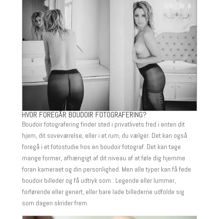
HVOR FOREGÅR BOUDOIR FOTOGRAFERING?
Boudoir fotografering finder sted i privatlivets fred i enten dit
hjem, dit soveværelse, eller i et rum, du vælger. Det kan også
foregå i et fotostudie hos en boudoir fotograf. Det kan tage
mange former, afhængigt af dit niveau af at føle dig hjemme
foran kameraet og din personlighed. Men alle typer kan få fede
boudoir billeder og få udtryk som : Legende eller lummer,
forførende eller genert, eller bare lade billederne udfolde sig
som dagen skrider frem.