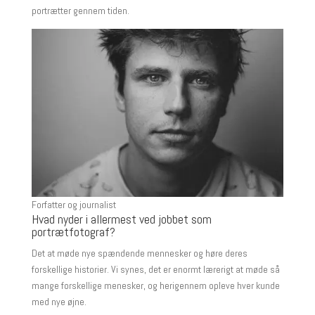
portrætter gennem tiden.
Forfatter og journalist
Hvad nyder i allermest ved jobbet som
portrætfotograf?
Det at møde nye spændende mennesker og høre deres
forskellige historier. Vi synes, det er enormt lærerigt at møde så
mange forskellige menesker, og herigennem opleve hver kunde
med nye øjne.