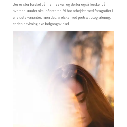
Der er stor forskel på mennesker, og derfor også forskel på
hvordan kunder skal håndteres. Vi har arbejdet med fotografiet i
alle dets varianter, men det, vi elsker ved portrætfotografering,
er den psykologiske indgangsvinkel.