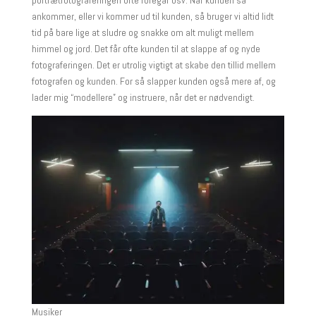
ankommer, eller vi kommer ud til kunden, så bruger vi altid lidt
tid på bare lige at sludre og snakke om alt muligt mellem
himmel og jord. Det får ofte kunden til at slappe af og nyde
fotograferingen. Det er utrolig vigtigt at skabe den tillid mellem
fotografen og kunden. For så slapper kunden også mere af, og
lader mig “modellere” og instruere, når det er nødvendigt.
Musiker