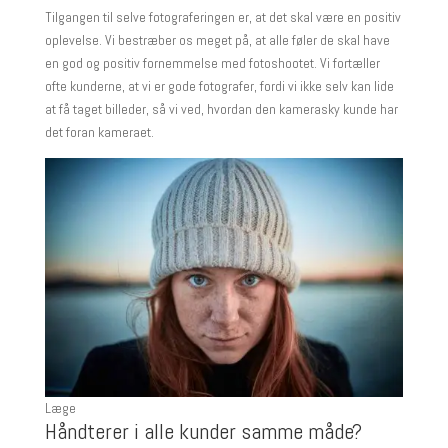
Tilgangen til selve fotograferingen er, at det skal være en positiv
oplevelse. Vi bestræber os meget på, at alle føler de skal have
en god og positiv fornemmelse med fotoshootet. Vi fortæller
ofte kunderne, at vi er gode fotografer, fordi vi ikke selv kan lide
at få taget billeder, så vi ved, hvordan den kamerasky kunde har
det foran kameraet.
Læge
Håndterer i alle kunder samme måde?