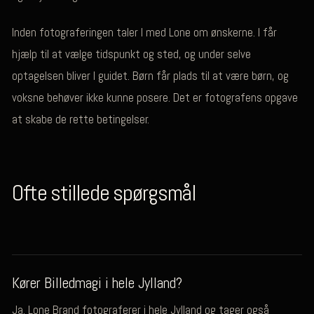
Inden fotograferingen taler I med Lone om ønskerne. I får
hjælp til at vælge tidspunkt og sted, og under selve
optagelsen bliver I guidet. Børn får plads til at være børn, og
voksne behøver ikke kunne posere. Det er fotografens opgave
at skabe de rette betingelser.
Ofte stillede spørgsmål
Kører Billedmagi i hele Jylland?
Ja. Lone Brand fotograferer i hele Jylland og tager også