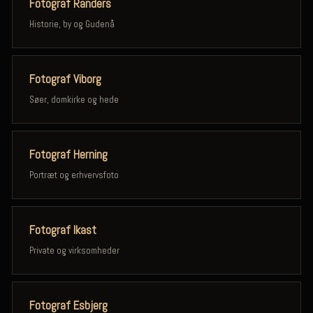
Fotograf Randers
Historie, by og Gudenå
Fotograf Viborg
Søer, domkirke og hede
Fotograf Herning
Portræt og erhvervsfoto
Fotograf Ikast
Private og virksomheder
Fotograf Esbjerg