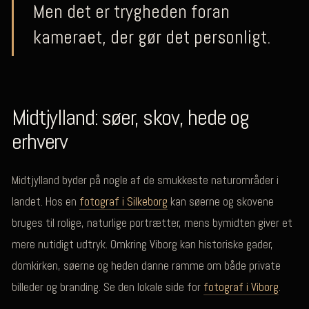
Men det er trygheden foran
kameraet, der gør det personligt.
Midtjylland: søer, skov, hede og
erhverv
Midtjylland byder på nogle af de smukkeste naturområder i
landet. Hos en
fotograf i Silkeborg
kan søerne og skovene
bruges til rolige, naturlige portrætter, mens bymidten giver et
mere nutidigt udtryk. Omkring Viborg kan historiske gader,
domkirken, søerne og heden danne ramme om både private
billeder og branding. Se den lokale side for
fotograf i Viborg
.