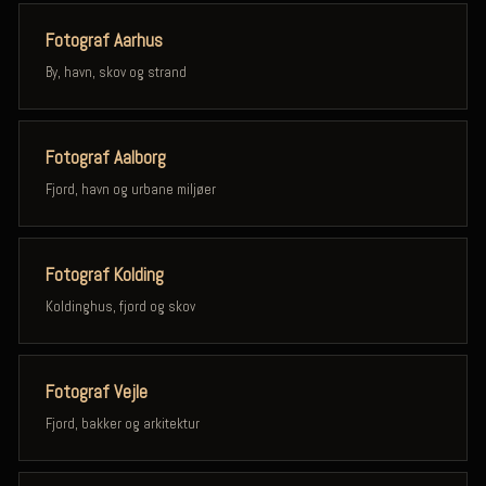
Fotograf Aarhus
By, havn, skov og strand
Fotograf Aalborg
Fjord, havn og urbane miljøer
Fotograf Kolding
Koldinghus, fjord og skov
Fotograf Vejle
Fjord, bakker og arkitektur