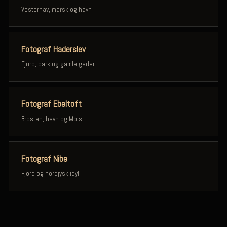
Vesterhav, marsk og havn
Fotograf Haderslev
Fjord, park og gamle gader
Fotograf Ebeltoft
Brosten, havn og Mols
Fotograf Nibe
Fjord og nordjysk idyl