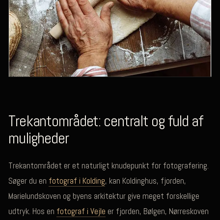
Trekantområdet: centralt og fuld af
muligheder
Trekantområdet er et naturligt knudepunkt for fotografering.
Søger du en
fotograf i Kolding
, kan Koldinghus, fjorden,
Marielundskoven og byens arkitektur give meget forskellige
udtryk. Hos en
fotograf i Vejle
er fjorden, Bølgen, Nørreskoven