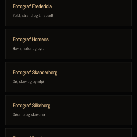
Fotograf Fredericia
Vold, strand og Lillebælt
Fotograf Horsens
Havn, natur og byrum
Fotograf Skanderborg
Sø, skov og bymiljø
Fotograf Silkeborg
Søerne og skovene