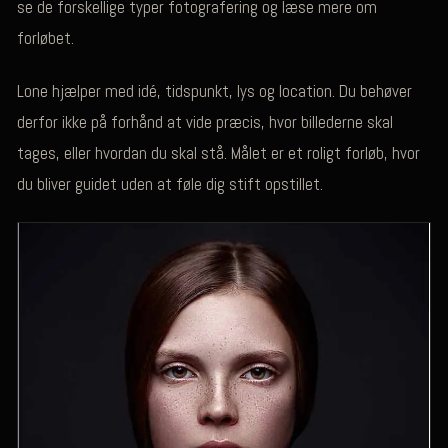
se de forskellige typer fotografering og læse mere om
forløbet.
Lone hjælper med idé, tidspunkt, lys og location. Du behøver
derfor ikke på forhånd at vide præcis, hvor billederne skal
tages, eller hvordan du skal stå. Målet er et roligt forløb, hvor
du bliver guidet uden at føle dig stift opstillet.